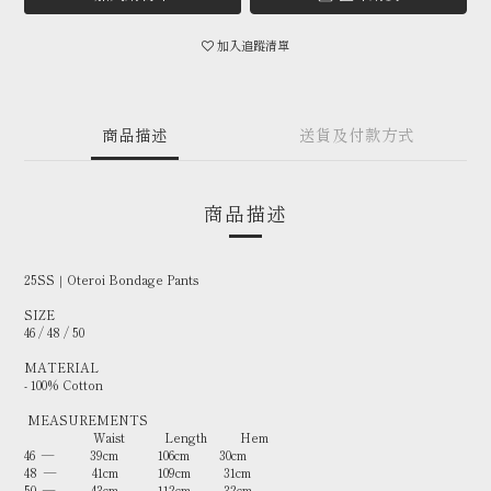
加入追蹤清單
商品描述
送貨及付款方式
商品描述
25SS｜Oteroi Bondage Pants
SIZE
46 / 48 / 50
MATERIAL
- 100% Cotton
MEASUREMENTS
Waist Length Hem
46 — 39cm 106cm 30cm
48 — 41cm 109cm 31cm
50 — 43cm 112cm 32cm