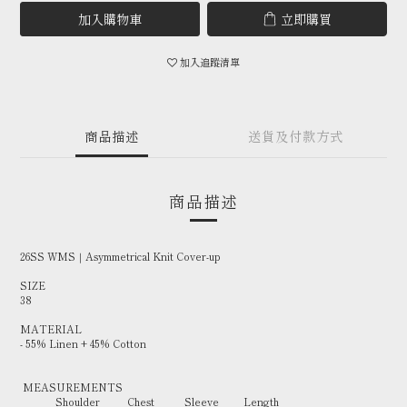
加入購物車
立即購買
加入追蹤清單
商品描述
送貨及付款方式
商品描述
26SS WMS｜Asymmetrical Knit Cover-up
SIZE
38
MATERIAL
- 55% Linen + 45% Cotton
MEASUREMENTS
Shoulder Chest Sleeve Length