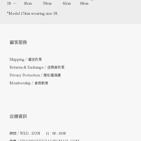
38 — 45cm 58cm 63cm 68cm
*Model 174cm wearing size 38.
顧客服務
Shipping / 運送政策
Returns & Exchange / 退換貨政策
Privacy Protection / 隱私權保護
Membership / 會員制度
店鋪資訊
時間 / WED - SUN 11：00 - 19:00