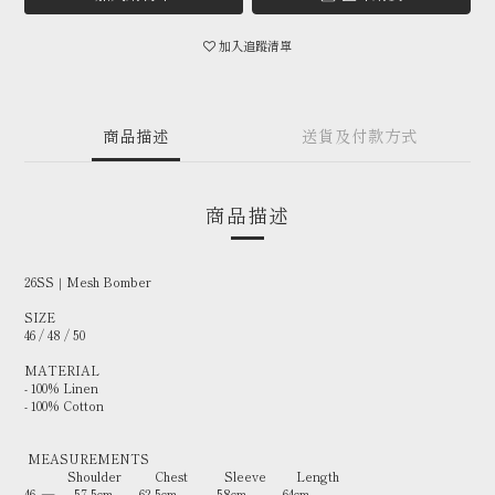
加入追蹤清單
商品描述
送貨及付款方式
商品描述
26SS｜Mesh Bomber
SIZE
46 / 48 / 50
MATERIAL
- 100% Linen
- 100% Cotton
MEASUREMENTS
Shoulder Chest Sleeve Length
46 — 57.5cm 62.5cm 58cm 64cm