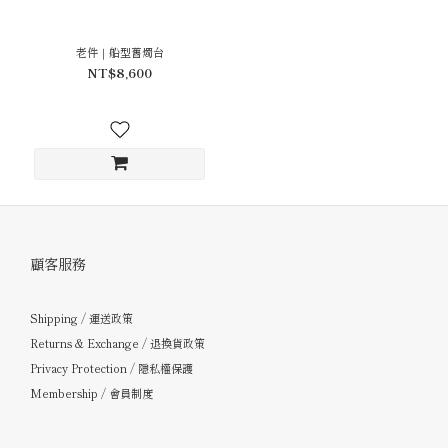
老件｜船型舊燭台
NT$8,600
顧客服務
Shipping / 運送政策
Returns & Exchange / 退換貨政策
Privacy Protection / 隱私權保護
Membership / 會員制度