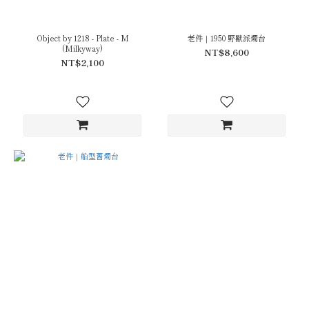
Object by 1218 - Plate - M
老件｜1950 野獸派燭台
(Milkyway)
NT$8,600
NT$2,100