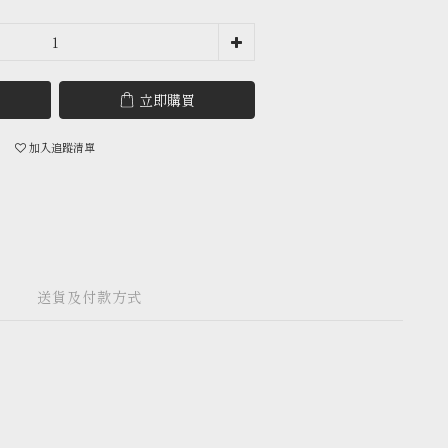
立即購買
加入追蹤清單
送貨及付款方式