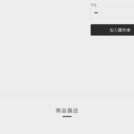
數量
加入購物車
商品描述