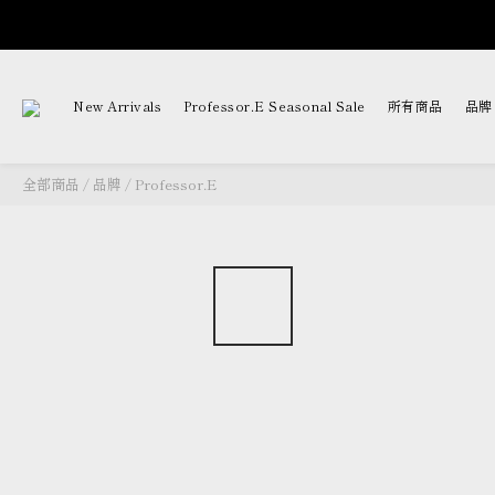
New Arrivals
Professor.E Seasonal Sale
所有商品
品牌
全部商品
/
品牌
/
Professor.E