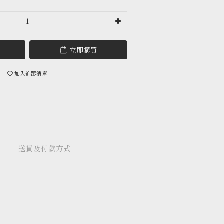
立即購買
加入追蹤清單
送貨及付款方式