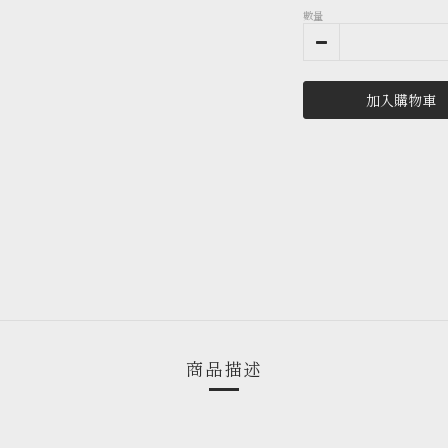
數量
加入購物車
商品描述