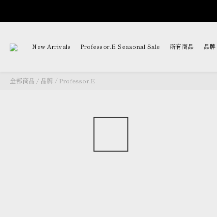
New Arrivals
Professor.E Seasonal Sale
所有商品
品牌
全部商品
/
品牌
/
Professor.E